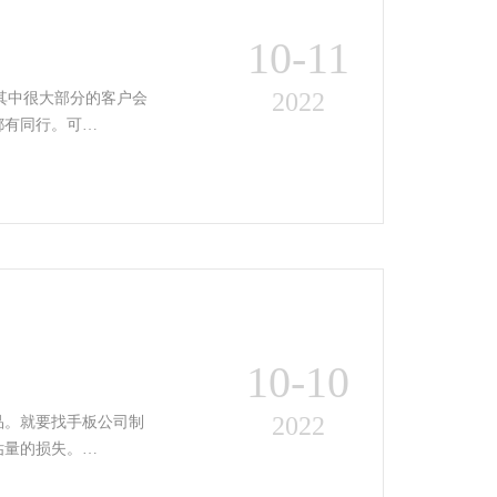
10-11
2022
其中很大部分的客户会
都有同行。可…
10-10
2022
品。就要找手板公司制
估量的损失。…