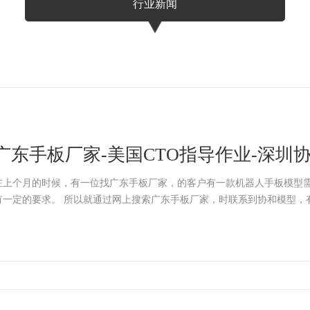
行业新闻
广东手板厂家-美国CTO指导作业-深圳
在上个月的时候，有一位找广东手板厂家，的客户有一款机器人手板模型
有一定的要求。 所以就通过网上搜索广东手板厂家，时联系到协和模型