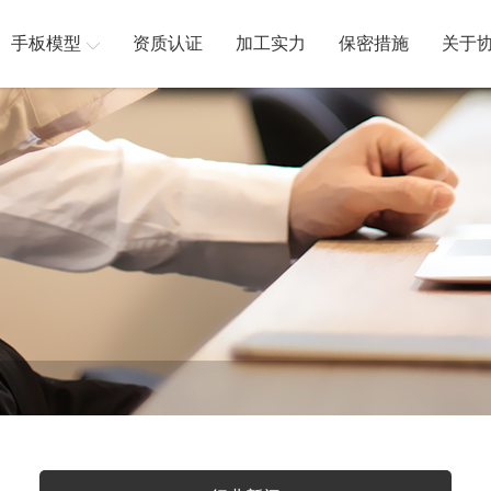
手板模型
资质认证
加工实力
保密措施
关于