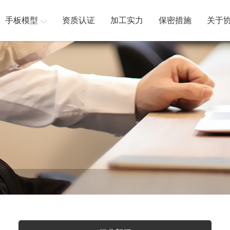
手板模型
资质认证
加工实力
保密措施
关于