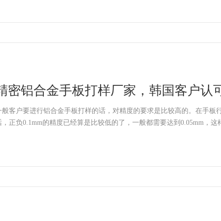
精密铝合金手板打样厂家，韩国客户认可
一般客户要进行铝合金手板打样的话，对精度的要求是比较高的。在手板
话，正负0.1mm的精度已经算是比较低的了，一般都需要达到0.05mm，