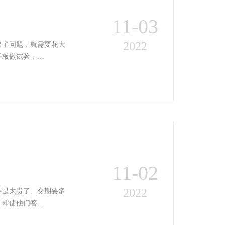
11-03
2022
出了问题，就需要花大
手板做试验，…
11-02
2022
不是太贵了、交期要多
，即使他们答…