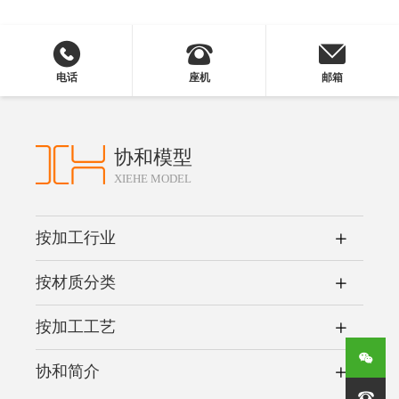
电话
座机
邮箱
协和模型
XIEHE MODEL
按加工行业
按材质分类
按加工工艺
协和简介
