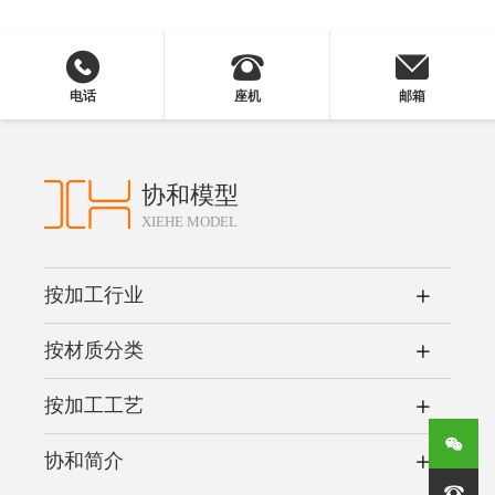
电话
座机
邮箱
协和模型
XIEHE MODEL
按加工行业
按材质分类
按加工工艺
协和简介
