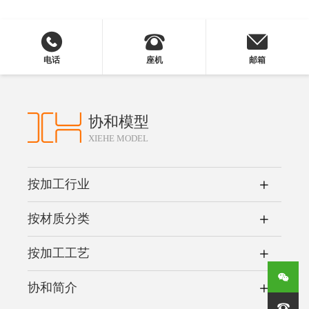
电话
座机
邮箱
协和模型
XIEHE MODEL
按加工行业
按材质分类
按加工工艺
协和简介
