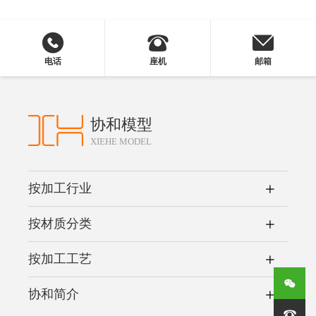
电话
座机
邮箱
协和模型
XIEHE MODEL
按加工行业
按材质分类
按加工工艺
协和简介
