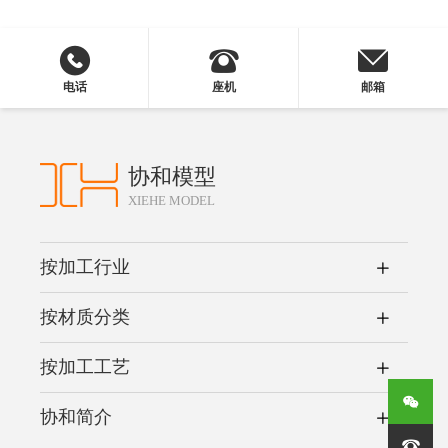
电话
座机
邮箱
协和模型
XIEHE MODEL
按加工行业
按材质分类
按加工工艺
协和简介
