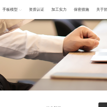
手板模型
资质认证
加工实力
保密措施
关于