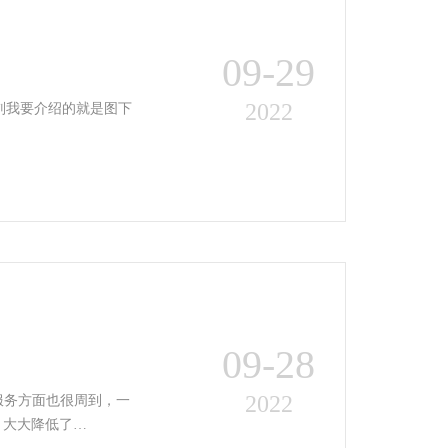
09-29
2022
刘我要介绍的就是图下
09-28
2022
服务方面也很周到，一
，大大降低了…