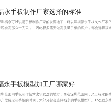
福永手板制作厂家选择的标准
深圳福永可以说是手板制作厂家的发源地了，所以深圳福永手板制作厂家
来说会高那么一丢丢，，因此很多需要做高质量手板的客户，都会选择福
福永手板模型加工厂哪家好
深圳是国内手板制作技术比较发达的地方，而在深圳范围内，又以福永的
客户需要定制手板的时候，大部分都会选择福永的手板模型厂。那么福永