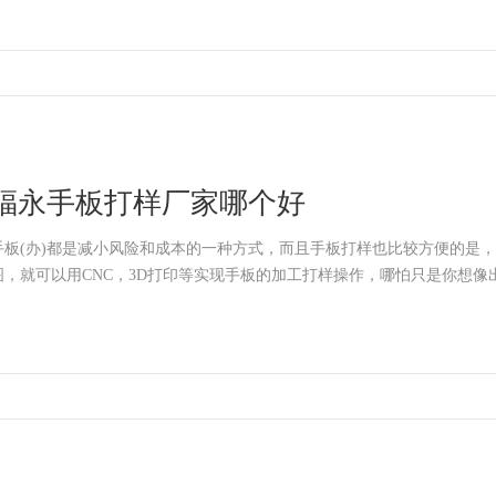
福永手板打样厂家哪个好
手板(办)都是减小风险和成本的一种方式，而且手板打样也比较方便的是，
图，就可以用CNC，3D打印等实现手板的加工打样操作，哪怕只是你想像