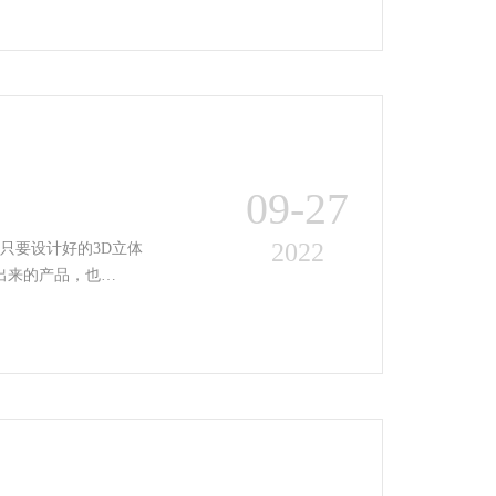
09-27
2022
只要设计好的3D立体
出来的产品，也…