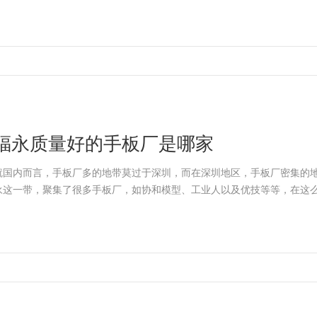
福永质量好的手板厂是哪家
就国内而言，手板厂多的地带莫过于深圳，而在深圳地区，手板厂密集的
永这一带，聚集了很多手板厂，如协和模型、工业人以及优技等等，在这