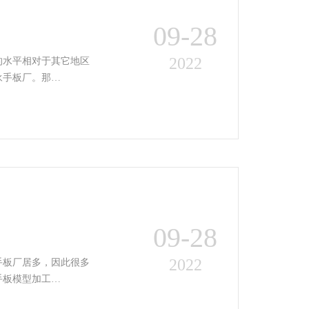
09-28
2022
的水平相对于其它地区
永手板厂。那…
09-28
2022
手板厂居多，因此很多
手板模型加工…