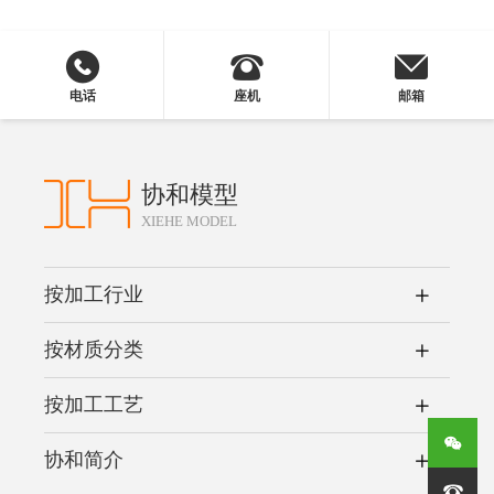
电话
座机
邮箱
协和模型
XIEHE MODEL
按加工行业
按材质分类
按加工工艺
协和简介
