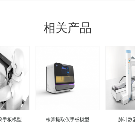
相关产品
仪手板模型
核算提取仪手板模型
肺计数