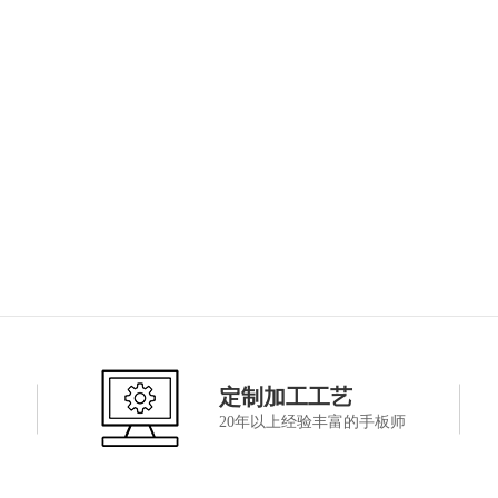
定制加工工艺
20年以上经验丰富的手板师