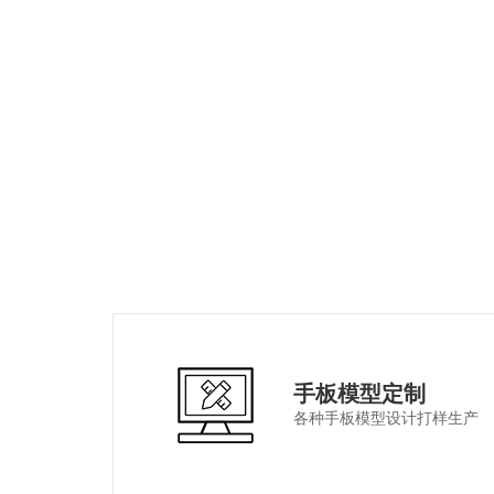
手板模型定制
各种手板模型设计打样生产