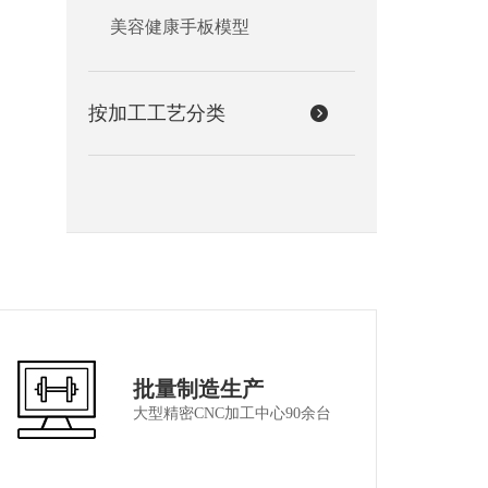
美容健康手板模型
按加工工艺分类
批量制造生产
大型精密CNC加工中心90余台