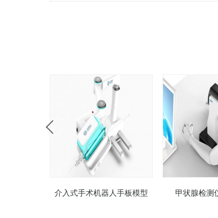
介入式手术机器人手板模型
甲状腺检测