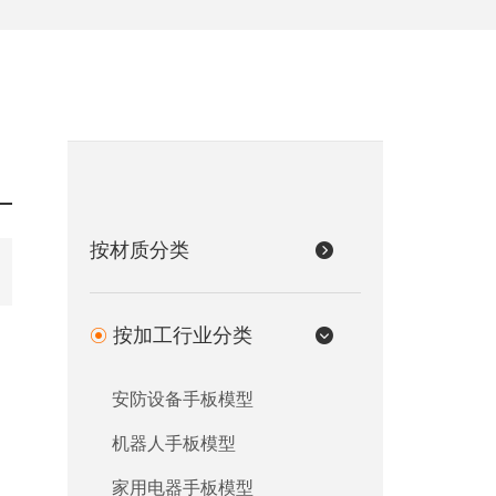
按材质分类
按加工行业分类
安防设备手板模型
机器人手板模型
家用电器手板模型