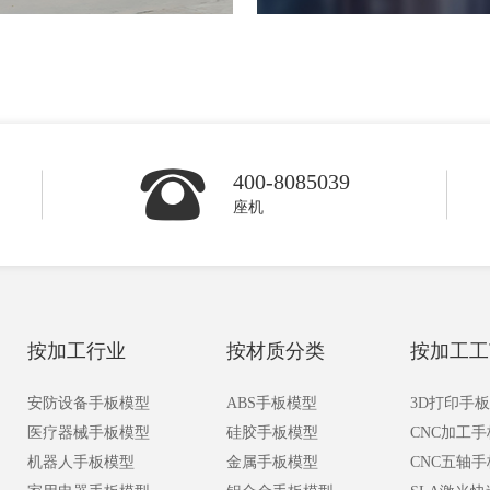
400-8085039
座机
按加工行业
按材质分类
按加工工
安防设备手板模型
ABS手板模型
3D打印手
医疗器械手板模型
硅胶手板模型
CNC加工
机器人手板模型
金属手板模型
CNC五轴