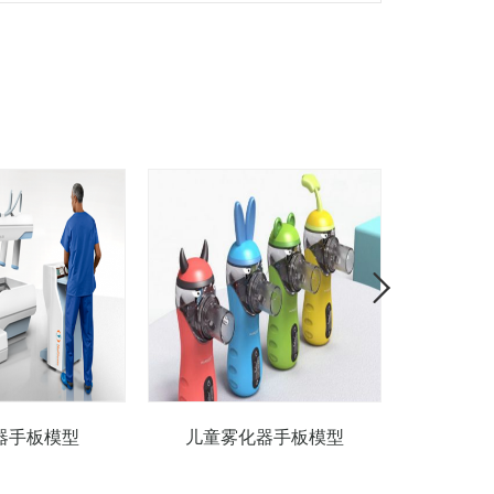
器手板模型
儿童雾化器手板模型