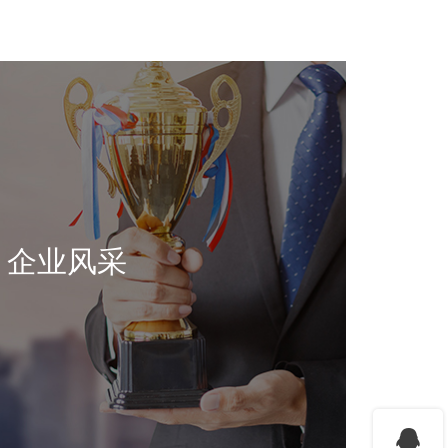
企业风采
