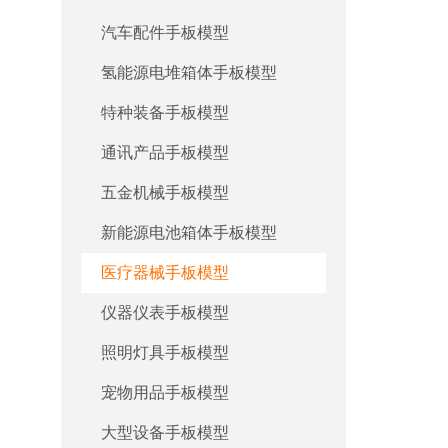
汽车配件手板模型
氢能源电堆箱体手板模型
特种装备手板模型
通讯产品手板模型
五金机械手板模型
新能源电池箱体手板模型
医疗器械手板模型
仪器仪表手板模型
照明灯具手板模型
宠物用品手板模型
大型设备手板模型