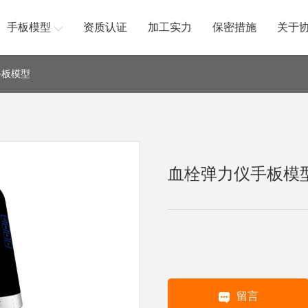
手板模型
资质认证
加工实力
保密措施
关于
手板模型
血栓弹力仪手板模
留言