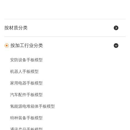
按材质分类
按加工行业分类
安防设备手板模型
机器人手板模型
家用电器手板模型
汽车配件手板模型
氢能源电堆箱体手板模型
特种装备手板模型
通讯产品手板模型