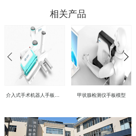
相关产品
介入式手术机器人手板模型
甲状腺检测仪手板模型