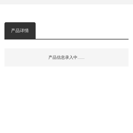
产品详情
产品信息录入中......