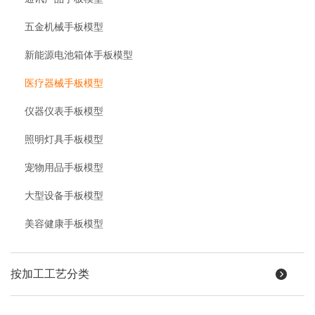
五金机械手板模型
新能源电池箱体手板模型
医疗器械手板模型
仪器仪表手板模型
照明灯具手板模型
宠物用品手板模型
大型设备手板模型
美容健康手板模型
按加工工艺分类