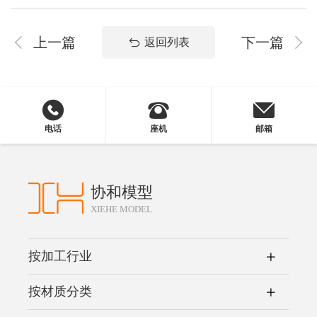
上一篇
下一篇
返回列表
电话
座机
邮箱
协和模型
XIEHE MODEL
按加工行业
按材质分类