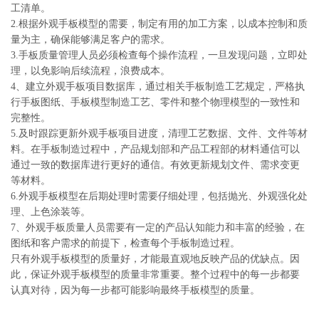
工清单。
2.根据外观手板模型的需要，制定有用的加工方案，以成本控制和质
量为主，确保能够满足客户的需求。
3.手板质量管理人员必须检查每个操作流程，一旦发现问题，立即处
理，以免影响后续流程，浪费成本。
4、建立外观手板项目数据库，通过相关手板制造工艺规定，严格执
行手板图纸、手板模型制造工艺、零件和整个物理模型的一致性和
完整性。
5.及时跟踪更新外观手板项目进度，清理工艺数据、文件、文件等材
料。在手板制造过程中，产品规划部和产品工程部的材料通信可以
通过一致的数据库进行更好的通信。有效更新规划文件、需求变更
等材料。
6.外观手板模型在后期处理时需要仔细处理，包括抛光、外观强化处
理、上色涂装等。
7、外观手板质量人员需要有一定的产品认知能力和丰富的经验，在
图纸和客户需求的前提下，检查每个手板制造过程。
只有外观手板模型的质量好，才能最直观地反映产品的优缺点。因
此，保证外观手板模型的质量非常重要。整个过程中的每一步都要
认真对待，因为每一步都可能影响最终手板模型的质量。