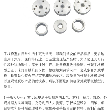
系
协
和
手板模型在日常生活中更为常见，即我们常说的产品样品，更多地
应用于汽车、医疗等行业。当企业出现新产品时，为了验证其可行
性和外观协调性，需要通过生产小批量模型进行验证。外观手板模
型是基于未打开模具的前提，根据规划要求制作一套或多套外观手
板，检查是否符合产品审美和结构要求。高质量的外观手板模型可
以直观地反映产品的优缺点。所以下面是如何确保外观手板模型的
质量。
1.手板模型生产前，应规划手板制造的工艺、材料、精度、规模、外
观处理方法等问题。充分利用人力资源、手板成型设备、图纸、项
目需求和各种后处理材料，收集外观手板项目的材料，编制产品加