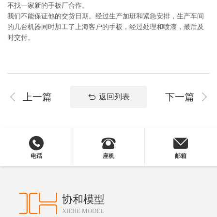
不找一家新的手板厂合作。
我们不能保证他的交货日期。经过生产加班和紧急安排，生产车间
的几台机器同时加工了上海客户的手板，经过处理和喷漆，最后及
时交付。
上一篇
下一篇
返回列表
电话
座机
邮箱
协和模型
XIEHE MODEL