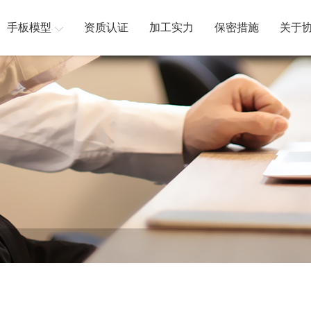
手板模型
资质认证
加工实力
保密措施
关于