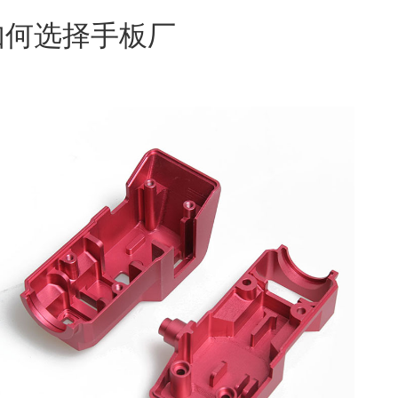
如何选择手板厂