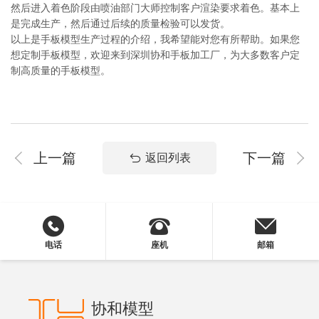
然后进入着色阶段由喷油部门大师控制客户渲染要求着色。基本上
是完成生产，然后通过后续的质量检验可以发货。
以上是手板模型生产过程的介绍，我希望能对您有所帮助。如果您
想定制手板模型，欢迎来到深圳协和手板加工厂，为大多数客户定
制高质量的手板模型。
上一篇
下一篇
返回列表
电话
座机
邮箱
协和模型