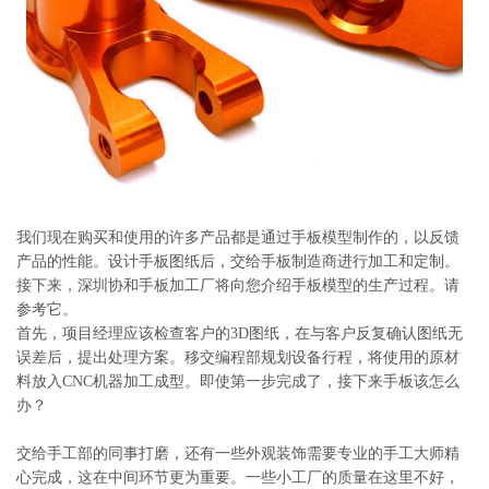
系
协
和
我们现在购买和使用的许多产品都是通过手板模型制作的，以反馈
产品的性能。设计手板图纸后，交给手板制造商进行加工和定制。
接下来，深圳协和手板加工厂将向您介绍手板模型的生产过程。请
参考它。
首先，项目经理应该检查客户的3D图纸，在与客户反复确认图纸无
误差后，提出处理方案。移交编程部规划设备行程，将使用的原材
料放入CNC机器加工成型。即使第一步完成了，接下来手板该怎么
办？
交给手工部的同事打磨，还有一些外观装饰需要专业的手工大师精
心完成，这在中间环节更为重要。一些小工厂的质量在这里不好，