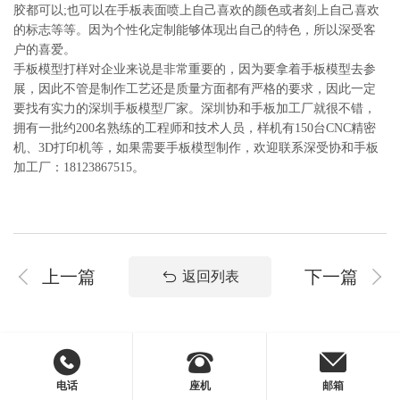
胶都可以;也可以在手板表面喷上自己喜欢的颜色或者刻上自己喜欢
的标志等等。因为个性化定制能够体现出自己的特色，所以深受客
户的喜爱。
手板模型打样对企业来说是非常重要的，因为要拿着手板模型去参
展，因此不管是制作工艺还是质量方面都有严格的要求，因此一定
要找有实力的深圳手板模型厂家。深圳协和手板加工厂就很不错，
拥有一批约200名熟练的工程师和技术人员，样机有150台CNC精密
机、3D打印机等，如果需要手板模型制作，欢迎联系深受协和手板
加工厂：18123867515。
上一篇
下一篇
返回列表
电话
座机
邮箱