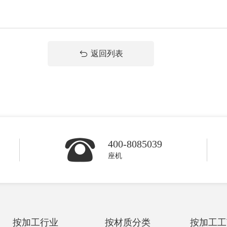
返回列表
400-8085039
座机
按加工行业
按材质分类
按加工工