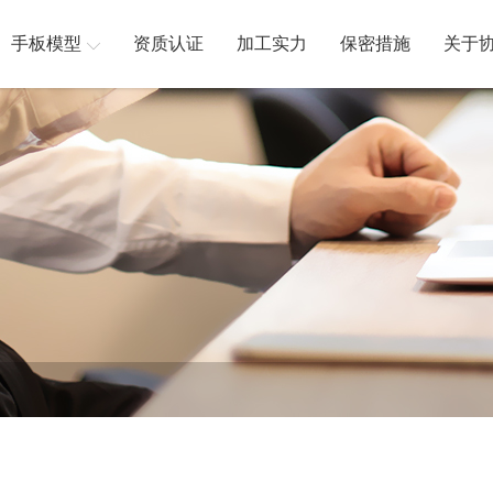
手板模型
资质认证
加工实力
保密措施
关于