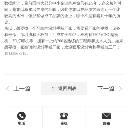
数据统计，目前国内大部分中小企业的寿命只有2.9年，这么短的时
间，是难以积累出丰厚的经验，因此也难以在品质方面达到一个比
较高的水准，像那些做成了品牌的企业，哪个不是有着几十年的历
史。
所以，想要找一个可靠的深圳手板厂家，需要看厂家的规模、设备
和寿命。深圳协和手板加工厂成立于2002，样机有150台CNC精密
机、3D打印机等，拥有一批约200名熟练的工程师和技术人员。如果
想要找一家靠谱的深圳手板厂家，欢迎联系深圳协和手板加工厂：
18123867515。
上一篇
下一篇
返回列表
电话
座机
邮箱