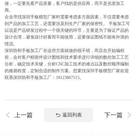
做，一定要先看产品质量，客户找的是供应商，而不是劣质加工
商。
企业寻找深圳手板模型厂家时需要考虑多方面因素，不仅需要考虑
到产品的加工工艺，还需要涉及到生产厂家的保密性。 手板加工可
以说是产品研发过程中一个很关键的环节，主要是为了验证产品的
设计合理，避免设计好看而不能使用，还要保证图纸不能有外泄的
情况。
深圳协和手板加工厂在这些方面就做的很不错，而且在开始编程
前，会对客户精密件设计图纸和技术要求进行详细的数控加工工艺
分析，确定技术关键，分析CNC加工技术的难点以及数控顺序编制
的难易程度，定制合适的制作方案。想要找深圳手板模型厂家欢迎
联系深圳协和手板加工厂：18123867515。
上一篇
下一篇
返回列表