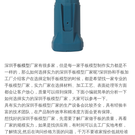
系
协
和
深圳
手板模型
厂家有很多家，但是每一家手板模型制作实力都是不
一样的，那么如何选择实力的深圳手板模型厂家呢?深圳协和手板加
工厂介绍客户在选择定制手板模型的时候，都是希望找一家专业的
手板模型厂家，实力厂家在选择材料、加工工艺、表面处理等方面
都会让客户放心，质量可以得到保障。下面小编就简单的分析一下
如何选择实力的深圳手板模型厂家，大家可以参考一下。
具有实力的深圳手板模型厂家的生产设备会比较齐全，具有经验丰
富的技术团队，在产品制作效率和精准度方面会更有保障。
想找好的深圳手板模型厂家，先需要了解厂家做手板的质量，再看
厂家的规模实力，如果是找供应商，有时间可以去工厂实地考察，
了解情况;然后在询问价格方面的问题，千万不要谁家报价低就给谁