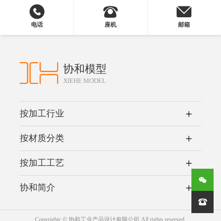
电话
座机
邮箱
协和模型
XIEHE MODEL
按加工行业
按材质分类
按加工工艺
协和简介

Copyrightc © 协和工业产品设计有限公司 All rights reserved.