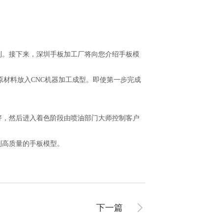
制。接下来，深圳手板加工厂将向您介绍手板模
材料放入CNC机器加工成型。即使第一步完成
好，然后进入着色阶段由喷油部门大师控制客户
制高质量的手板模型。
下一篇