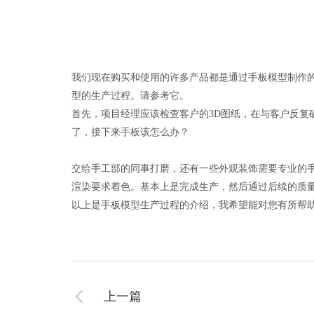
我们现在购买和使用的许多产品都是通过手板模型制作
型的生产过程。请参考它。
首先，项目经理应该检查客户的3D图纸，在与客户反复
了，接下来手板该怎么办？
交给手工部的同事打磨，还有一些外观装饰需要专业的
渲染要求着色。基本上是完成生产，然后通过后续的质
以上是手板模型生产过程的介绍，我希望能对您有所帮
上一篇