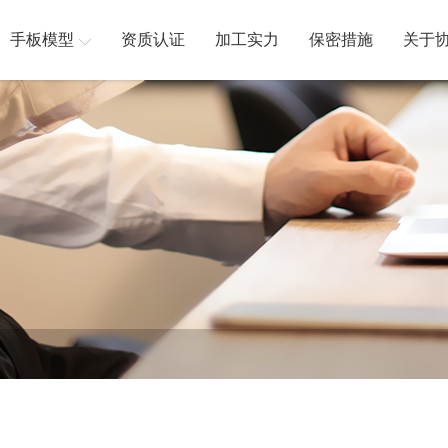
手板模型
资质认证
加工实力
保密措施
关于