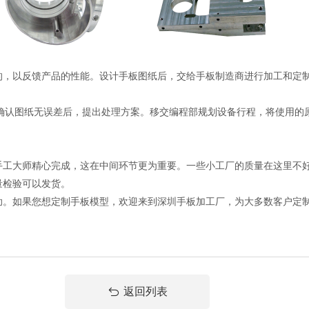
的，以反馈产品的性能。设计手板图纸后，交给手板制造商进行加工和定
确认图纸无误差后，提出处理方案。移交编程部规划设备行程，将使用的原
手工大师精心完成，这在中间环节更为重要。一些小工厂的质量在这里不
量检验可以发货。
助。如果您想定制手板模型，欢迎来到深圳手板加工厂，为大多数客户定
返回列表