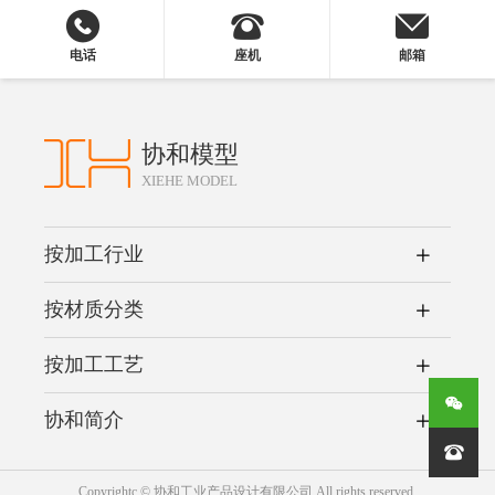
电话
座机
邮箱
协和模型
XIEHE MODEL
按加工行业
按材质分类
按加工工艺
协和简介

Copyrightc © 协和工业产品设计有限公司 All rights reserved.