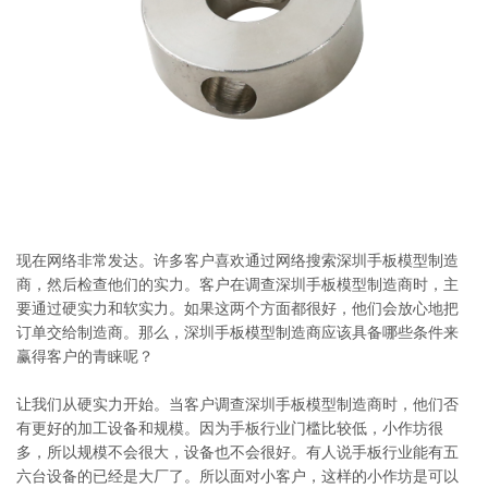
系
协
和
现在网络非常发达。许多客户喜欢通过网络搜索深圳手板模型制造
商，然后检查他们的实力。客户在调查深圳手板模型制造商时，主
要通过硬实力和软实力。如果这两个方面都很好，他们会放心地把
订单交给制造商。那么，深圳手板模型制造商应该具备哪些条件来
赢得客户的青睐呢？
让我们从硬实力开始。当客户调查深圳手板模型制造商时，他们否
有更好的加工设备和规模。因为手板行业门槛比较低，小作坊很
多，所以规模不会很大，设备也不会很好。有人说手板行业能有五
六台设备的已经是大厂了。所以面对小客户，这样的小作坊是可以