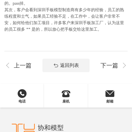
的。pass掉。
其次，客户会看到深圳手板模型制造商有多少年的经验，员工的熟
练程度和士气，如果员工经验不足，在工作中，会让客户非常不
安，如何给他们加工项目，许多客户来深圳手板加工厂，认为这里
的员工很多 ** 是的，所以放心把手板交给这里加工。
上一篇
下一篇
返回列表
电话
座机
邮箱
协和模型