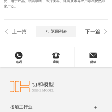
要。电子产品、玩具动画、医疗美容、建筑展示等应用领域仍然非
常广泛。
上一篇
下一篇
返回列表
电话
座机
邮箱
协和模型
XIEHE MODEL
按加工行业