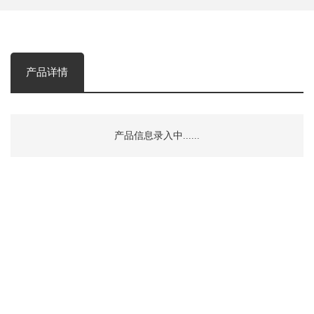
产品详情
产品信息录入中......