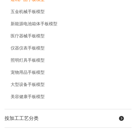
五金机械手板模型
新能源电池箱体手板模型
医疗器械手板模型
仪器仪表手板模型
照明灯具手板模型
宠物用品手板模型
大型设备手板模型
美容健康手板模型
按加工工艺分类