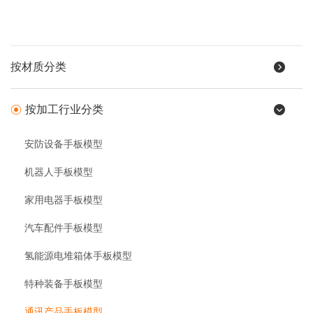
按材质分类
按加工行业分类
安防设备手板模型
机器人手板模型
家用电器手板模型
汽车配件手板模型
氢能源电堆箱体手板模型
特种装备手板模型
通讯产品手板模型