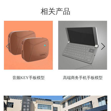
相关产品
音频KEY手板模型
高端商务手机手板模型