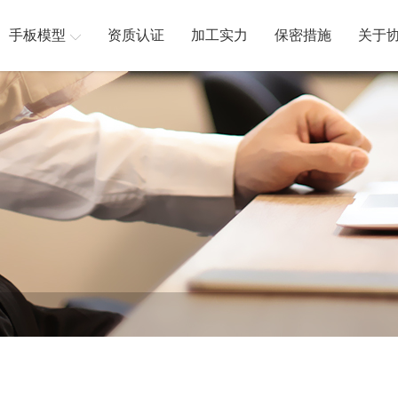
手板模型
资质认证
加工实力
保密措施
关于