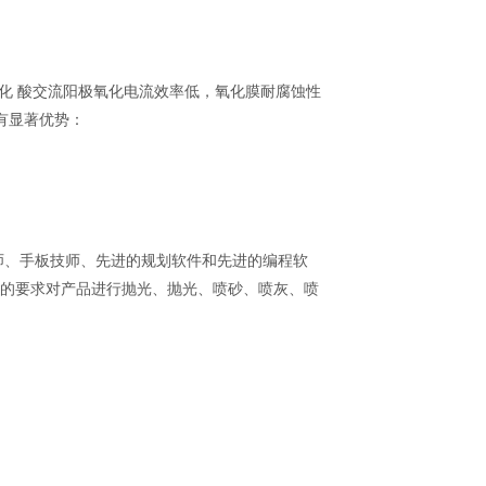
化 酸交流阳极氧化电流效率低，氧化膜耐腐蚀性
有显著优势：
师、手板技师、先进的规划软件和先进的编程软
可根据您的要求对产品进行抛光、抛光、喷砂、喷灰、喷