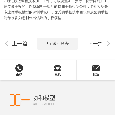
7.通过数控编程技术加工工件，可以调整加工参数，便于自动加工。
需要做手板的可以找深圳手板厂的协和手板模型公司，协和模型是
专业做手板模型的深圳手板厂，优秀的手板技术团队和成套的手板
制作设备为您制作出优质的手板模型。
上一篇
下一篇
返回列表
电话
座机
邮箱
协和模型
XIEHE MODEL