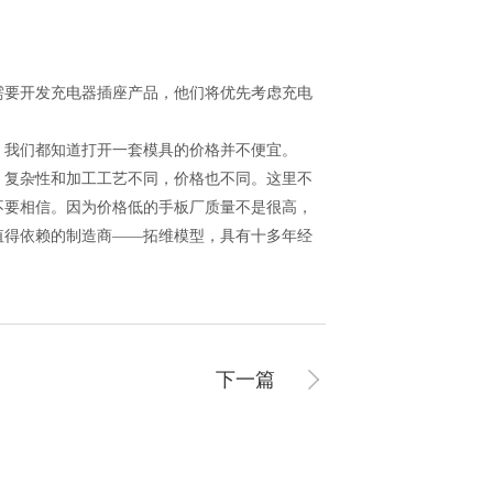
需要开发充电器插座产品，他们将优先考虑充电
，我们都知道打开一套模具的价格并不便宜。
、复杂性和加工工艺不同，价格也不同。这里不
不要相信。因为价格低的手板厂质量不是很高，
值得依赖的制造商——拓维模型，具有十多年经
下一篇