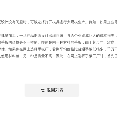
纸设计没有问题时，可以选择打开模具进行大规模生产。例如，如果企业
行批量加工，一旦产品图纸设计出现问题，将给企业造成巨大的成本损失
的手板的价格是不一样的。即使是同一种材料的手板，由于其尺寸、难度
评估。如果你在网上选择手板厂，看到平均价格比普通手板低很多，千万
是使用材料差，另一种是质量不高！因此，在网上选择手板工厂时，首先
返回列表