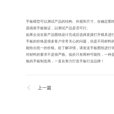
手板模型可以测试产品的结构、外观和尺寸。在确定图
器插座手板验证，以测试产品是否可行。
如果企业在新产品图纸设计完成后选择直接打开模具进
手板的价格是很多客户非常关心的问题，但是不同材料
能给出统一的价格。欲了解详情，请发送手板图纸进行
对材料的要求不是很严格。低价只有两种可能性，一种
验的手板制造商，一直在努力打造手板行业品牌！
上一篇