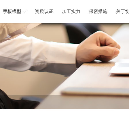
手板模型
资质认证
加工实力
保密措施
关于