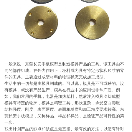
系
协
和
一般来说，东莞长安手板模型是制造模具产品的工具。该工具由不
同的部件组成。在外力作用下，坯料成为具有特定形状和尺寸的零
件的工具。主要通过成型材料的物理状态完成加工成型。
生活中的一切都是由模具制成的。可以说，模具是不可或缺的。没
有模具，就没有产品生产，模具在行业中的应用也非常广泛。例
如，我们常用的手机，电器是加热塑料，然后注入模具冷却成型，
模具有特定的轮廓，模具是精密工具，形状复杂，承受空白膨胀，
结构强度、刚度、表面硬度、表面粗糙度和加工精度要求较高。东
莞长安手板模型，又称样品、样品和样品，是验证产品可行性的第
一步。
找出计划产品的缺点和缺点是最直接、最有效的方法，以便有针对