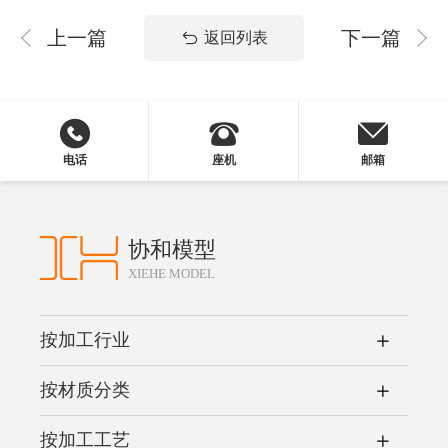
上一篇
下一篇
返回列表
电话
座机
邮箱
协和模型
XIEHE MODEL
按加工行业
按材质分类
按加工工艺