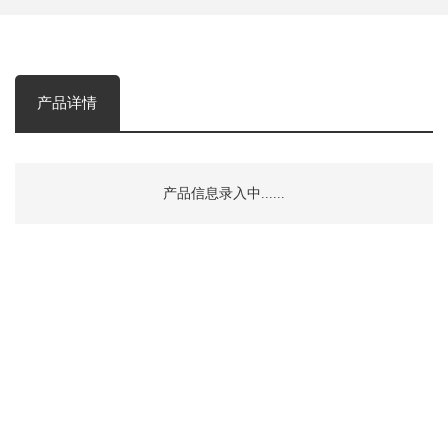
产品详情
产品信息录入中......