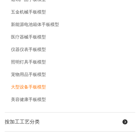
五金机械手板模型
新能源电池箱体手板模型
医疗器械手板模型
仪器仪表手板模型
照明灯具手板模型
宠物用品手板模型
大型设备手板模型
美容健康手板模型
按加工工艺分类