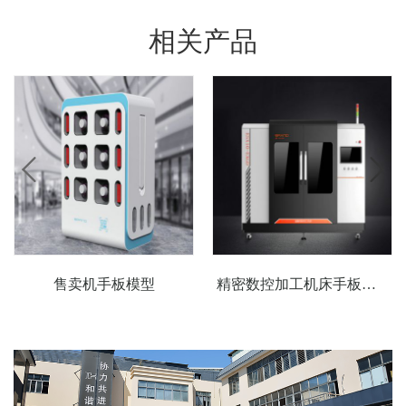
相关产品
售卖机手板模型
精密数控加工机床手板模型