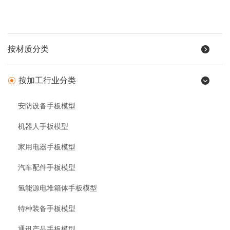
按材质分类
按加工行业分类
安防设备手板模型
机器人手板模型
家用电器手板模型
汽车配件手板模型
氢能源电堆箱体手板模型
特种装备手板模型
通讯产品手板模型