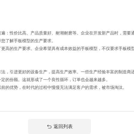
普遍：性价比高、产品质量好、耐潮耐磨等。企业在开发新产品时，需要
带您了解手板模型的生产要求。
了更高的生产要求。企业希望具有成本效益的手板模型，不仅要求手板模
方法，引进更好的设备生产，提高生产效率。一些生产经验丰富的制造商
一定的份额。这就形成了一个良性循环，订单也会越来越多。
以前的优势，在时代的过程中慢慢无法满足客户的需求，被市场淘汰。
返回列表