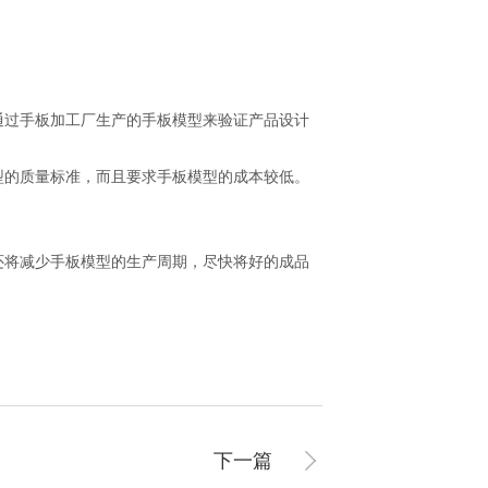
通过手板加工厂生产的手板模型来验证产品设计
型的质量标准，而且要求手板模型的成本较低。
还将减少手板模型的生产周期，尽快将好的成品
下一篇