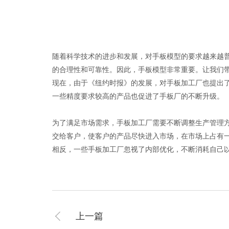
随着科学技术的进步和发展，对手板模型的要求越来越
的合理性和可靠性。因此，手板模型非常重要。让我们
现在，由于《纽约时报》的发展，对手板加工厂也提出
一些精度要求较高的产品也促进了手板厂的不断升级。
为了满足市场需求，手板加工厂需要不断调整生产管理
交给客户，使客户的产品尽快进入市场，在市场上占有
相反，一些手板加工厂忽视了内部优化，不断消耗自己
上一篇