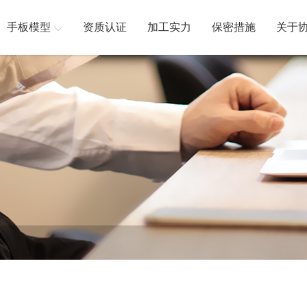
手板模型
资质认证
加工实力
保密措施
关于