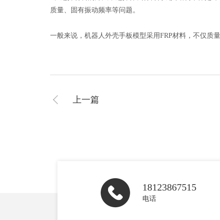
质量、固有振动频率等问题。
一般来说，机器人外壳手板模型采用FRP材料，不仅质
上一篇
18123867515
电话