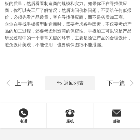
板的质量，然后看看制造商的规模和实力。如果你正在寻找供应
商，你可以去工厂了解情况；然后询问价格问题，不要给任何低报
价，必须先看产品质量，客户寻找供应商，而不是劣质加工商。
企业在寻找手板模型制造商时，需要考虑各种因素，不仅要考虑产
品的加工过程，还要考虑制造商的保密性。手板加工可以说是产品
研发过程中的一个非常关键的环节，主要是验证产品的合理设计，
避免设计美观，不能使用，也要确保图纸不能泄漏。
上一篇
下一篇
返回列表
电话
座机
邮箱