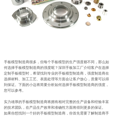
系
协
和
手板模型制造商很多，但每个手板模型的生产强度都不同，那么如
何选择手板模型制造商的强度呢？深圳手板加工厂介绍客户在选择
定制手板模型时，希望找到专业的手板模型制造商，强度制造商在
选择材料、加工工艺、表面处理等方面会让客户放心，质量可以得
到保证。下面的小边将简要分析如何选择手板模型制造商的强度，
您可以参考。
实力雄厚的手板模型制造商将拥有相对完整的生产设备和经验丰富
的技术团队，在产品生产效率和准确性方面将得到更多的保证。
如果你想找到一个好的手板模型制造商，你首先需要了解制造商手