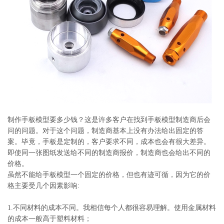
系
协
和
制作手板模型要多少钱？这是许多客户在找到手板模型制造商后会
问的问题。对于这个问题，制造商基本上没有办法给出固定的答
案。毕竟，手板是定制的，客户要求不同，成本也会有很大差异。
即使同一张图纸发送给不同的制造商报价，制造商也会给出不同的
价格。
虽然不能给手板模型一个固定的价格，但也有迹可循，因为它的价
格主要受几个因素影响:
1.不同材料的成本不同。我相信每个人都很容易理解。使用金属材料
的成本一般高于塑料材料；