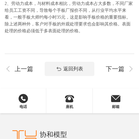
2、劳动力成本，与材料成本相比，劳动力成本占大多数，不同厂家
给员工工资不同，导致每个手板厂报价不同，从行业平均水平来
看，一般手板大师约每小时35元，这是影响手板价格的重要指标。
除上述两种外，客户对手板的外观处理要求也会影响其价格。表面
处理的价格必须低于多表面处理的价格。
上一篇
下一篇
返回列表
电话
座机
邮箱
协和模型