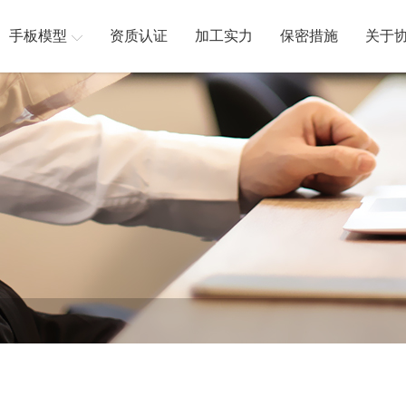
手板模型
资质认证
加工实力
保密措施
关于