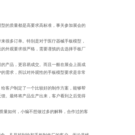
模型的质量都是高要求高标准，事关参加展会的
带来很多订单。特别是对于医疗器械手板模型，
板的外观要求很严格，需要谨慎的去选择手板厂
司的产品，更容易成交。而且一般在展会上面成
户的需求，所以对外观性的手板模型要求是非常
，给客户制定了一个比较好的制作方案，能够帮
反馈。最终将产品生产出来，客户看到之后觉得
板质量如何，小编不想做过多的解释，合作过的客