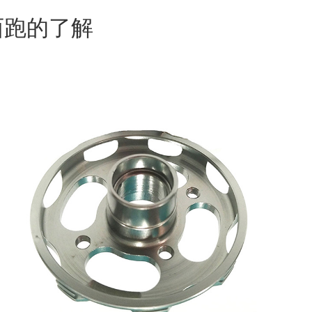
西跑的了解