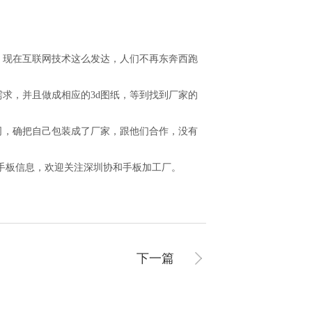
，现在互联网技术这么发达，人们不再东奔西跑
求，并且做成相应的3d图纸，等到找到厂家的
司，确把自己包装成了厂家，跟他们合作，没有
手板信息，欢迎关注深圳协和手板加工厂。
下一篇