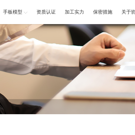
手板模型
资质认证
加工实力
保密措施
关于