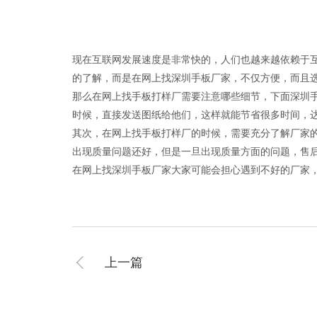
现在互联网发展速度是非常快的，人们也越来越依赖于
的了解，而是在网上找深圳手板厂家，不仅方便，而且
那么在网上找手板打样厂需要注意哪些细节，下面深圳手
时候，直接发送图纸给他们，这样就能节省很多时间，
其次，在网上找手板打样厂的时候，需要充分了解厂家
出现质量问题还好，但是一旦出现质量方面的问题，售
在网上找深圳手板厂家大家可能会担心遇到不好的厂家
上一篇