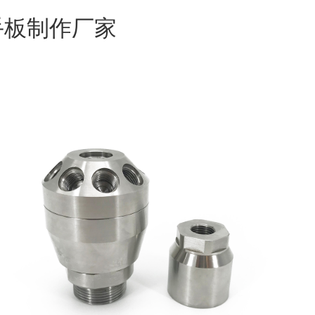
手板制作厂家