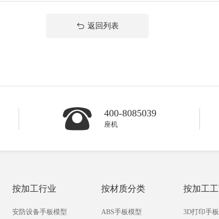
返回列表
400-8085039
座机
按加工行业
按材质分类
按加工工
安防设备手板模型
ABS手板模型
3D打印手