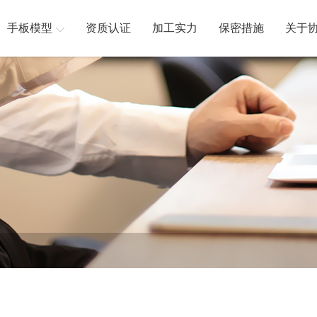
手板模型
资质认证
加工实力
保密措施
关于