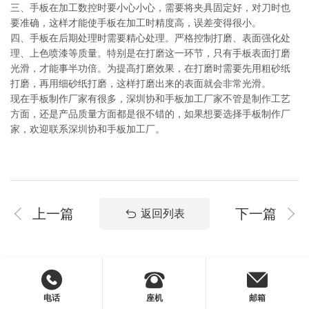
三、手板在加工数控时要小心小心，需要将夹具固定好，对刀时也
要准确，这样才能使手板在加工时精度高，误差变得很小。
四、手板在后期处理时需要精心处理。严格控制打磨、表面强化处
理、上色喷漆等质量。特别是在打磨这一环节，只有手板表面打磨
光滑，才能事半功倍。为提高打磨效果，在打磨时需要先用粗砂纸
打磨，再用细砂纸打磨，这样打磨出来的表面就会非常光滑。
现在手板制作厂家有很多，深圳协和手板加工厂家不管是制作工艺
方面，还是产品质量方面都是很不错的，如果想要选择手板制作厂
家，欢迎联系深圳协和手板加工厂。
上一篇
下一篇
返回列表
电话
座机
邮箱