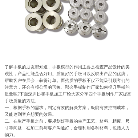
系
协
和
了解手板的朋友都知道，手板模型的作用主要是检查产品设计的美
观性，产品性能是否好用。质量好的手板可以反映出产品的优势，
帮助客户在展会上获得订单。而劣质的手板不仅不能吸引顾客们的
注意力，还会有损公司的形象。那么手板制作厂家如何提升手板的
质量呢?下面深圳协和手板加工厂给大家分享四个手板制作厂家提高
手板质量的方法。
一、根据手板的需求，制定有效的解决方案，既能有效控制成本，
又能达到客户想要的效果。
二、在生产手板之前，要规划好手板的生产工艺、材料、精度、尺
寸等问题，在加工前与客户沟通好，合理利用各种材料，包括人力
物力。