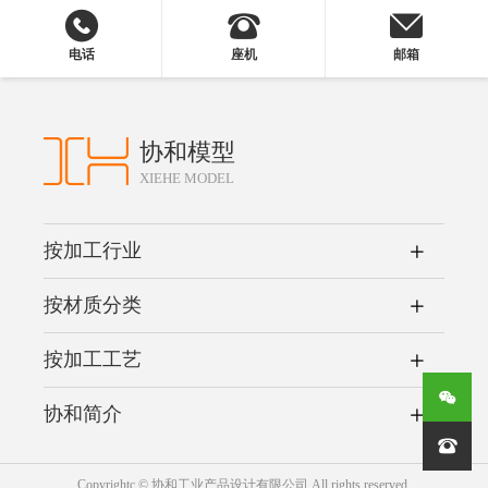
电话
座机
邮箱
协和模型
XIEHE MODEL
按加工行业
按材质分类
按加工工艺
协和简介

Copyrightc © 协和工业产品设计有限公司 All rights reserved.