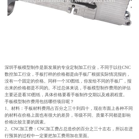
系
协
和
深圳手板模型制作是新发展的专业定制加工行业，不同于以往CNC
数控加工行业，手板打样的价格都是由手板厂根据实际情况报的，
没有一个固定的价格。同样一个3D图纸，你发给不同的手板厂，报
出来的价格都是不同的。不过总体来说，手板模型制作费用的评估
主要还是看3D图纸，具体价格要看手板制作交期以及难易程度。
手板模型制作费用包括哪些项目呢？
1、材料：手板材料费用占百分之三十到四十，现在市面上各种不同
的材料在价格上面也有很大的差异，等级不同、质量不同都是影响
价格比较主要的因素。
2、CNC加工费：CNC加工费占总造价的百分之三十左右，所以在进
行预算的过程中一定要把加工费用加在里面。