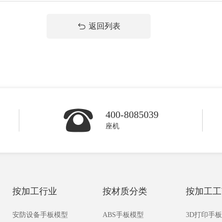
返回列表
400-8085039
座机
按加工行业
按材质分类
按加工工
安防设备手板模型
ABS手板模型
3D打印手