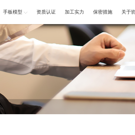
手板模型
资质认证
加工实力
保密措施
关于