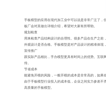
手板模型的应用在现代加工业中可以说是非常广泛了，
板厂会对其做出详细介绍，希望对大家有所帮助。
规划检查
用来检查产品结构设计的合理性。很多产品在生产之前
外观设计是否合格。手板模型是对产品设计的精准体现
宣传推广
跟实际产品相比，手办模型更具有时间上的优势。互联
传。
节省成本
能避免开模的风险，一般开模的成本是非常高的，如果
由于手板模型行业投入的成本低，企业之间实力参差不
高质量的手板模型。