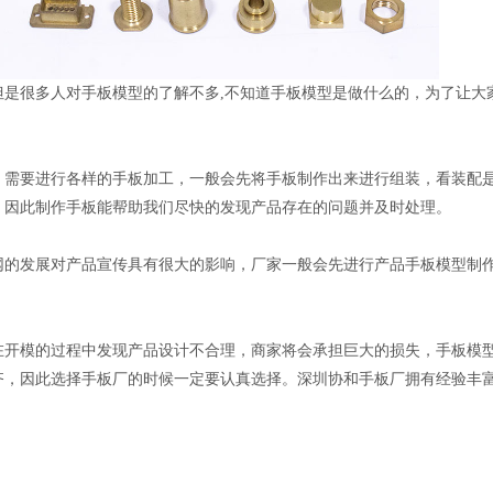
但是很多人对手板模型的了解不多,不知道手板模型是做什么的，为了让大
，需要进行各样的手板加工，一般会先将手板制作出来进行组装，看装配
，因此制作手板能帮助我们尽快的发现产品存在的问题并及时处理。
网的发展对产品宣传具有很大的影响，厂家一般会先进行产品手板模型制
在开模的过程中发现产品设计不合理，商家将会承担巨大的损失，手板模
齐，因此选择手板厂的时候一定要认真选择。深圳协和手板厂拥有经验丰