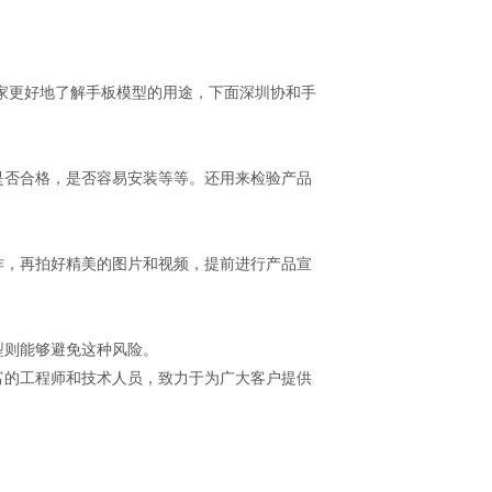
家更好地了解手板模型的用途，下面深圳协和手
是否合格，是否容易安装等等。还用来检验产品
作，再拍好精美的图片和视频，提前进行产品宣
型则能够避免这种风险。
富的工程师和技术人员，致力于为广大客户提供