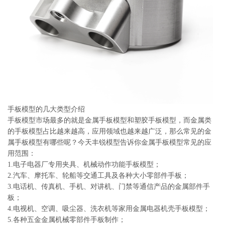
系
协
和
手板模型的几大类型介绍
手板模型市场最多的就是金属手板模型和塑胶手板模型，而金属类
的手板模型占比越来越高，应用领域也越来越广泛，那么常见的金
属手板模型有哪些呢？今天丰锐模型告诉你金属手板模型常见的应
用范围：
1.电子电器厂专用夹具、机械动作功能手板模型；
2.汽车、摩托车、轮船等交通工具及各种大小零部件手板；
3.电话机、传真机、手机、对讲机、门禁等通信产品的金属部件手
板；
4.电视机、空调、吸尘器、洗衣机等家用金属电器机壳手板模型；
5.各种五金金属机械零部件手板制作；