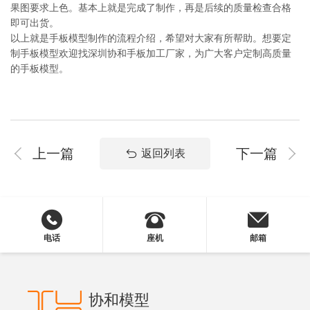
果图要求上色。基本上就是完成了制作，再是后续的质量检查合格
即可出货。
以上就是手板模型制作的流程介绍，希望对大家有所帮助。想要定
制手板模型欢迎找深圳协和手板加工厂家，为广大客户定制高质量
的手板模型。
上一篇
下一篇
返回列表
电话
座机
邮箱
协和模型