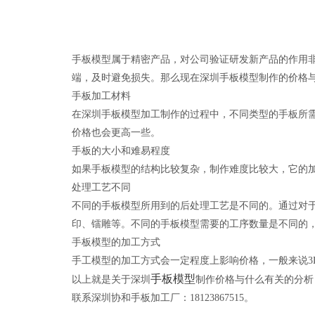
手板模型属于精密产品，对公司验证研发新产品的作用
端，及时避免损失。那么现在深圳手板模型制作的价格
手板加工材料
在深圳手板模型加工制作的过程中，不同类型的手板所
价格也会更高一些。
手板的大小和难易程度
如果手板模型的结构比较复杂，制作难度比较大，它的
处理工艺不同
不同的手板模型所用到的后处理工艺是不同的。通过对
印、镭雕等。不同的手板模型需要的工序数量是不同的
手板模型的加工方式
手工模型的加工方式会一定程度上影响价格，一般来说3
手板模型
以上就是关于深圳
制作价格与什么有关的分析
联系深圳协和手板加工厂：18123867515。