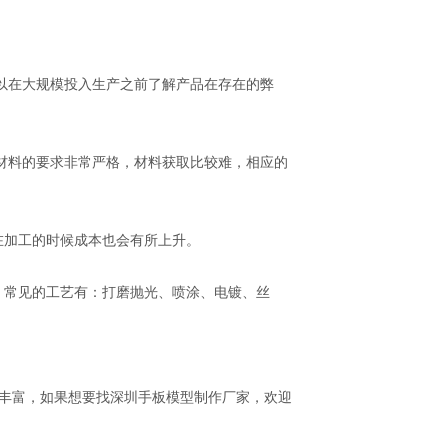
以在大规模投入生产之前了解产品在存在的弊
材料的要求非常严格，材料获取比较难，相应的
在加工的时候成本也会有所上升。
。常见的工艺有：打磨抛光、喷涂、电镀、丝
丰富，如果想要找深圳手板模型制作厂家，欢迎