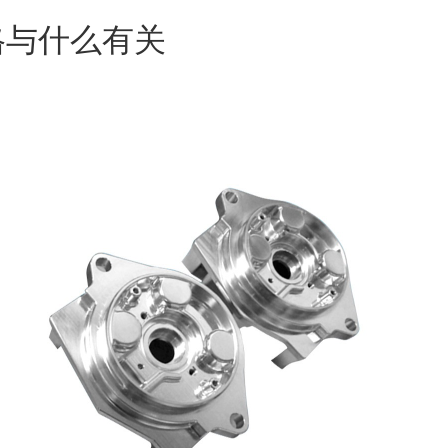
格与什么有关