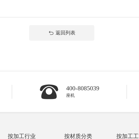
返回列表
400-8085039
座机
按加工行业
按材质分类
按加工工