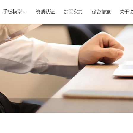
手板模型
资质认证
加工实力
保密措施
关于