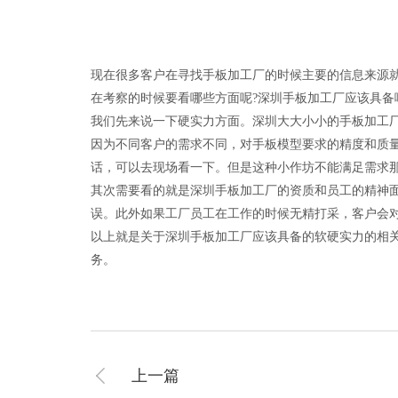
现在很多客户在寻找手板加工厂的时候主要的信息来源
在考察的时候要看哪些方面呢?深圳手板加工厂应该具备
我们先来说一下硬实力方面。深圳大大小小的手板加工
因为不同客户的需求不同，对手板模型要求的精度和质
话，可以去现场看一下。但是这种小作坊不能满足需求
其次需要看的就是深圳手板加工厂的资质和员工的精神
误。此外如果工厂员工在工作的时候无精打采，客户会
以上就是关于深圳手板加工厂应该具备的软硬实力的相
务。
上一篇