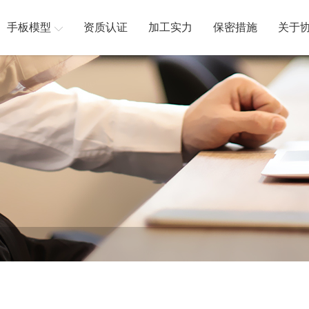
手板模型
资质认证
加工实力
保密措施
关于