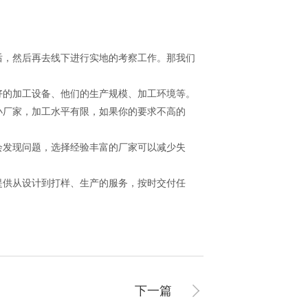
后，然后再去线下进行实地的考察工作。那我们
好的加工设备、他们的生产规模、加工环境等。
小厂家，加工水平有限，如果你的要求不高的
会发现问题，选择经验丰富的厂家可以减少失
提供从设计到打样、生产的服务，按时交付任
下一篇