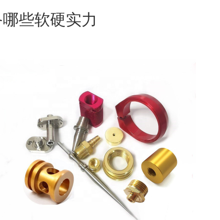
备哪些软硬实力