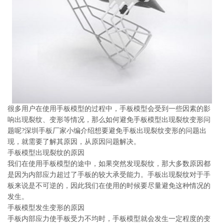
系
协
和
很多用户在使用手板模型的过程中，手板模型会受到一些因素的影
响出现裂纹、变形等情况，那么如何避免手板模型出现裂纹变形问
题呢?深圳手板厂家小编介绍想要避免手板出现裂纹变形的问题出
现，就需要了解其原因，从原因问题解决。
手板模型出现裂纹的原因
我们在使用手板模型的途中，如果突然发现裂纹，那大多数原因都
是因为内部应力超过了手板的较大承受能力。手板出现裂纹对于手
板来说是不可逆的，因此我们在使用的时候要尽量避免这种情况的
发生。
手板模型发生变形的原因
手板内部应力使手板受力不均时，手板模型就会发生一定程度的变