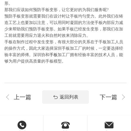
形。
那我们应该如何预防手板变形，让它更好的为我们服务呢?
预防手板变形就需要我们在设计时让手板均匀受力。此外我们在铸
造工艺上也要加以注意，可以用同时凝固的方法使手板内部应力减
少来帮助我们预防手板变形。如果手板已经发生变形，那我们在加
工前就需要用应力退火和自然时效来消除应力。
手板在制作过程中发生变形，有很大部分的关系在于手板加工人员
的操作方式，因此大家选择深圳手板加工厂的时候，一定要选择经
验丰富的师傅。深圳协和
手板
加工厂拥有经验丰富的技术人员，能
够为用户提供高质量的手板模型。
上一篇
下一篇
返回列表