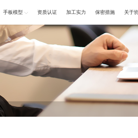
手板模型
资质认证
加工实力
保密措施
关于