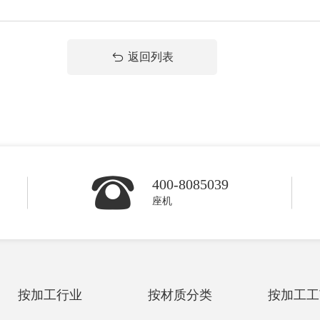
返回列表
400-8085039
座机
按加工行业
按材质分类
按加工工