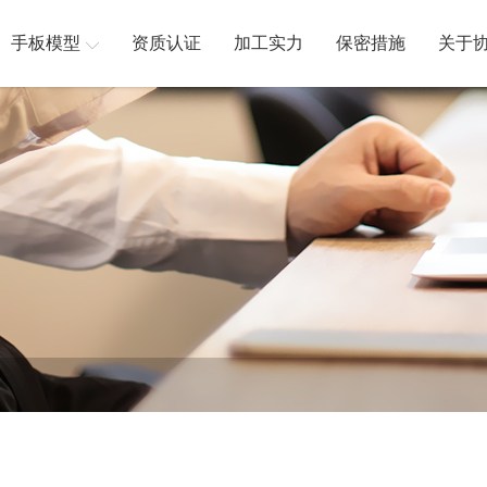
手板模型
资质认证
加工实力
保密措施
关于