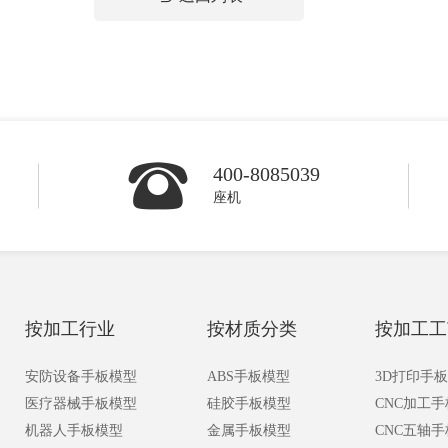
400-8085039
座机
按加工行业
按材质分类
按加工工
安防设备手板模型
ABS手板模型
3D打印手
医疗器械手板模型
硅胶手板模型
CNC加工
机器人手板模型
金属手板模型
CNC五轴