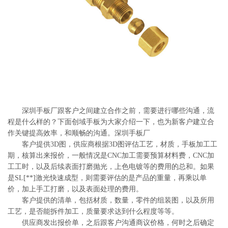
系
协
和
深圳手板厂跟客户之间建立合作之前，需要进行哪些沟通，流
程是什么样的？下面创域手板为大家介绍一下，也为新客户建立合
作关键提高效率，和顺畅的沟通。深圳手板厂
客户提供3D图，供应商根据3D图评估工艺，材质，手板加工工
期，核算出来报价，一般情况是CNC加工需要预算材料费，CNC加
工工时，以及后续表面打磨抛光，上色电镀等的费用的总和。如果
是SL[**]激光快速成型，则需要评估的是产品的重量，再乘以单
价，加上手工打磨，以及表面处理的费用。
客户提供的清单，包括材质，数量，零件的组装图，以及所用
工艺，是否能拆件加工，质量要求达到什么程度等等。
供应商发出报价单，之后跟客户沟通商议价格，何时之后确定