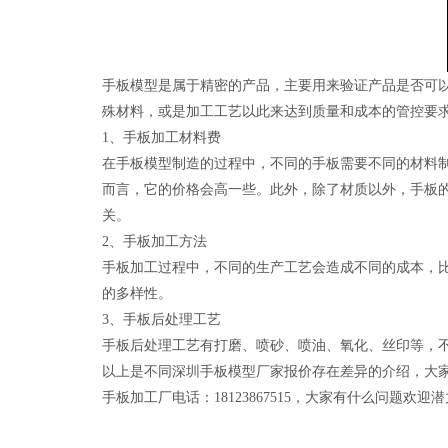
手板模型是属于精密的产品，主要用来验证产品是否可
殊材料，或是加工工艺以此来达到质量和成本的管控要
1、手板加工材料费
在手板模型制造的过程中，不同的手板需要不同的材料制造
而言，它的价格会高一些。此外，除了材质以外，手板的
关。
2、手板加工方法
手板加工过程中，不同的生产工艺会造成不同的成本，比
的多样性。
3、手板后处理工艺
手板后处理工艺有打磨、喷砂、喷油、氧化、丝印等，
以上是不同深圳手板模型厂家报价存在差异的介绍，大
手板加工厂电话：18123867515，大家有什么问题欢迎