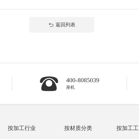
返回列表
400-8085039
座机
按加工行业
按材质分类
按加工工