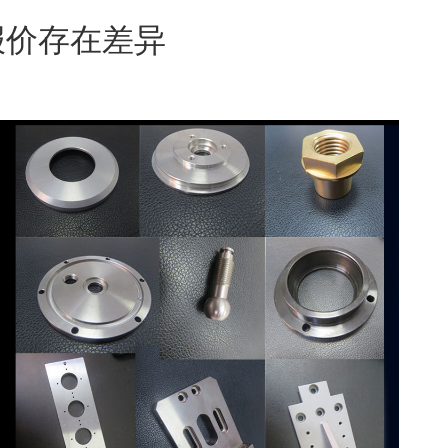
报价存在差异