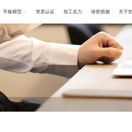
手板模型
资质认证
加工实力
保密措施
关于