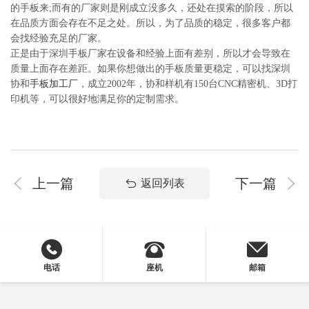
的手板来;而有的厂家则是刚成立没多久，还处在摸索的阶段，所以
在品质方面会存在不足之处。所以，为了品质的稳定，很多客户都
会找经验充足的厂家。
正是由于深圳手板厂家在设备和经验上面有差别，所以才会导致在
质量上面存在差距。如果你想做出的手板质量更稳定，可以找深圳
协和
手板加工厂
，成立2002年，协和样机有150台CNC精密机、3D打
印机等，可以很好地满足你的定制需求。
上一篇
下一篇
返回列表
电话
座机
邮箱