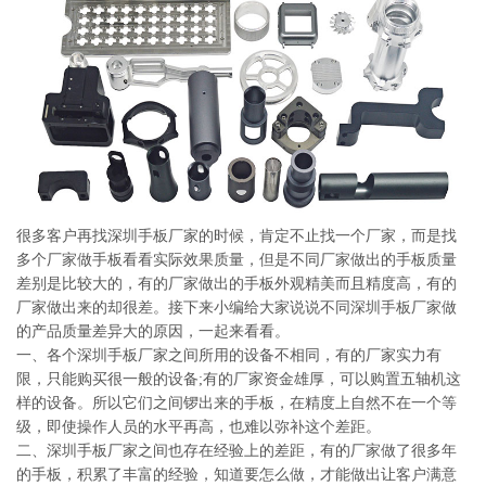
系
协
和
很多客户再找深圳手板厂家的时候，肯定不止找一个厂家，而是找
多个厂家做手板看看实际效果质量，但是不同厂家做出的手板质量
差别是比较大的，有的厂家做出的手板外观精美而且精度高，有的
厂家做出来的却很差。接下来小编给大家说说不同深圳手板厂家做
的产品质量差异大的原因，一起来看看。
一、各个深圳手板厂家之间所用的设备不相同，有的厂家实力有
限，只能购买很一般的设备;有的厂家资金雄厚，可以购置五轴机这
样的设备。所以它们之间锣出来的手板，在精度上自然不在一个等
级，即使操作人员的水平再高，也难以弥补这个差距。
二、深圳手板厂家之间也存在经验上的差距，有的厂家做了很多年
的手板，积累了丰富的经验，知道要怎么做，才能做出让客户满意